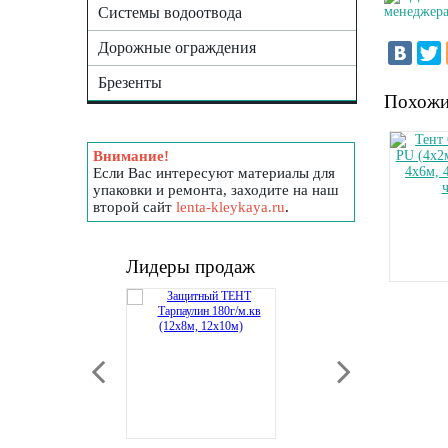
Системы водоотвода
менеджера
Дорожные ограждения
Брезенты
Похожи
Внимание!
Если Вас интересуют материалы для
упаковки и ремонта, заходите на наш
второй сайт
lenta-kleykaya.ru
.
Лидеры продаж