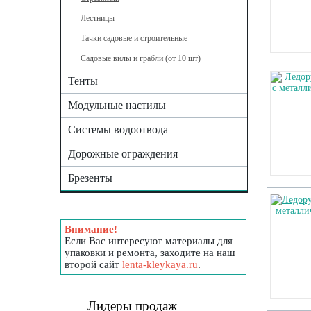
Лестницы
Тачки садовые и строительные
Садовые вилы и грабли (от 10 шт)
Тенты
Модульные настилы
Системы водоотвода
Дорожные ограждения
Брезенты
Внимание!
Если Вас интересуют материалы для
упаковки и ремонта, заходите на наш
второй сайт
lenta-kleykaya.ru
.
Лидеры продаж