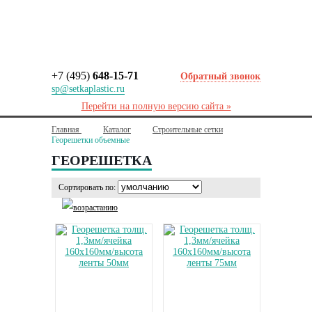
+7 (495)
648-15-71
Обратный звонок
sp@setkaplastic.ru
Перейти на полную версию сайта »
Главная
Каталог
Строительные сетки
Георешетки объемные
ГЕОРЕШЕТКА
Сортировать по: