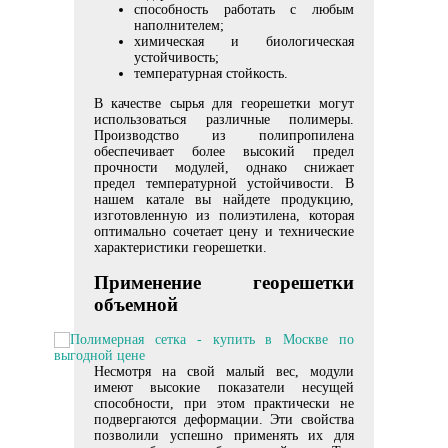
способность работать с любым
наполнителем;
химическая и биологическая
устойчивость;
температурная стойкость.
В качестве сырья для георешетки могут
использоваться различные полимеры.
Производство из полипропилена
обеспечивает более высокий предел
прочности модулей, однако снижает
предел температурной устойчивости. В
нашем катале вы найдете продукцию,
изготовленную из полиэтилена, которая
оптимально сочетает цену и технические
характеристики георешетки.
Применение георешетки
объемной
Несмотря на свой малый вес, модули
имеют высокие показатели несущей
способности, при этом практически не
подвергаются деформации. Эти свойства
позволили успешно применять их для