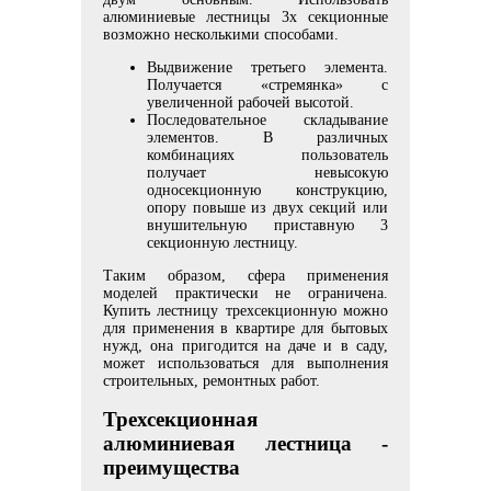
алюминиевые лестницы 3х секционные
возможно несколькими способами.
Выдвижение третьего элемента.
Получается «стремянка» с
увеличенной рабочей высотой.
Последовательное складывание
элементов. В различных
комбинациях пользователь
получает невысокую
односекционную конструкцию,
опору повыше из двух секций или
внушительную приставную 3
секционную лестницу.
Таким образом, сфера применения
моделей практически не ограничена.
Купить лестницу трехсекционную можно
для применения в квартире для бытовых
нужд, она пригодится на даче и в саду,
может использоваться для выполнения
строительных, ремонтных работ.
Трехсекционная
алюминиевая лестница -
преимущества