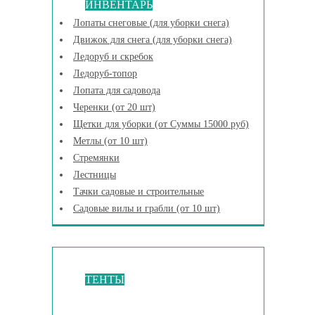
ИНВЕНТАРЬ
Лопаты снеговые (для уборки снега)
Движок для снега (для уборки снега)
Ледоруб и скребок
Ледоруб-топор
Лопата для садовода
Черенки (от 20 шт)
Щетки для уборки (от Суммы 15000 руб)
Метлы (от 10 шт)
Стремянки
Лестницы
Тачки садовые и строительные
Садовые вилы и грабли (от 10 шт)
ТЕНТЫ