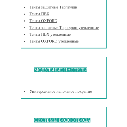
Тенты защитные Тарпаулин
Тенты ПВХ
Тенты OXFORD
Тенты защитные Тарпаулин утепленные
Тенты ПВХ утепленные
Тенты OXFORD утепленные
МОДУЛЬНЫЕ НАСТИЛЫ
Универсальное напольное покрытие
СИСТЕМЫ ВОДООТВОДА