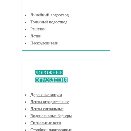
Линейный водоотвод
Точечный водоотвод
Решетки
Лотки
Пескоуловители
ДОРОЖНЫЕ
ОГРАЖДЕНИЯ
Дорожные конуса
Ленты оградительные
Ленты сигнальные
Водоналивные барьеры
Сигнальные вехи
Столбики парковочные