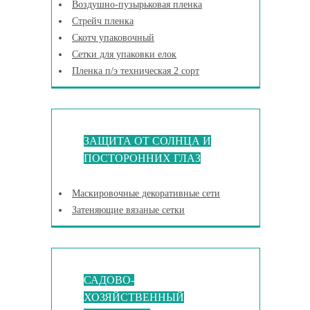
Воздушно-пузырьковая пленка
Стрейч пленка
Скотч упаковочный
Сетки для упаковки елок
Пленка п/э техническая 2 сорт
ЗАЩИТА ОТ СОЛНЦА И
ПОСТОРОННИХ ГЛАЗ
Маскировочные декоративные сети
Затеняющие вязаные сетки
САДОВО-
ХОЗЯЙСТВЕННЫЙ