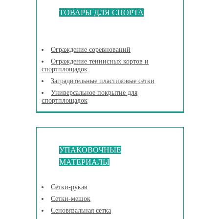
ТОВАРЫ ДЛЯ СПОРТА
Ограждение соревнований
Ограждение теннисных кортов и
спортплощадок
Заградительные пластиковые сетки
Универсальное покрытие для
спортплощадок
УПАКОВОЧНЫЕ
МАТЕРИАЛЫ
Сетки-рукав
Сетки-мешок
Сеновязальная сетка