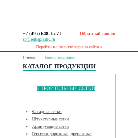
+7 (495)
648-15-71
Обратный звонок
sp@setkaplastic.ru
Перейти на полную версию сайта »
Главная
Каталог продукции
КАТАЛОГ ПРОДУКЦИИ
СТРОИТЕЛЬНЫЕ СЕТКИ
Фасадные сетки
Штукатурные сетки
Армирующие сетки
Геосетки дорожные, дренажные