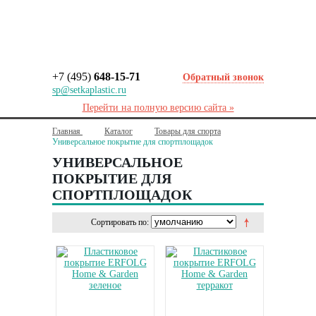
+7 (495)
648-15-71
Обратный звонок
sp@setkaplastic.ru
Перейти на полную версию сайта »
Главная
Каталог
Товары для спорта
Универсальное покрытие для спортплощадок
УНИВЕРСАЛЬНОЕ
ПОКРЫТИЕ ДЛЯ
СПОРТПЛОЩАДОК
Сортировать по: