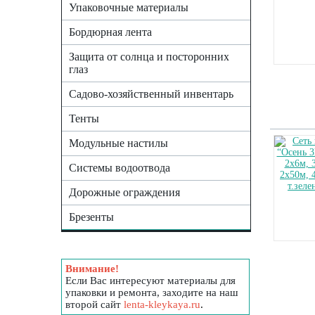
Упаковочные материалы
Бордюрная лента
Защита от солнца и посторонних
глаз
Садово-хозяйственный инвентарь
Тенты
Модульные настилы
Системы водоотвода
Дорожные ограждения
Брезенты
Внимание!
Если Вас интересуют материалы для
упаковки и ремонта, заходите на наш
второй сайт
lenta-kleykaya.ru
.