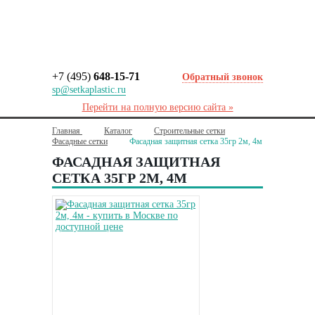
+7 (495)
648-15-71
Обратный звонок
sp@setkaplastic.ru
Перейти на полную версию сайта »
Главная
Каталог
Строительные сетки
Фасадные сетки
Фасадная защитная сетка 35гр 2м, 4м
ФАСАДНАЯ ЗАЩИТНАЯ
СЕТКА 35ГР 2М, 4М