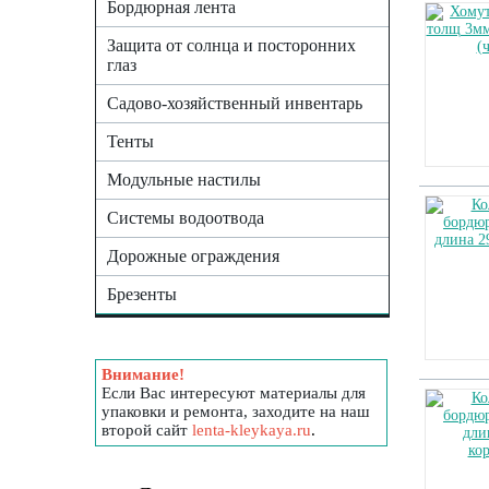
Бордюрная лента
Защита от солнца и посторонних
глаз
Садово-хозяйственный инвентарь
Тенты
Модульные настилы
Системы водоотвода
Дорожные ограждения
Брезенты
Внимание!
Если Вас интересуют материалы для
упаковки и ремонта, заходите на наш
второй сайт
lenta-kleykaya.ru
.