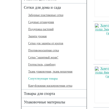
Сетки для дома и сада
Заборные пластиковые сетки
Садовые ограждения
Поддержка растений
Защита урожая
Сетки для защиты от кротов
Противомоскитная сетка
Сетки "защитный экран"
Геотекстиль, спанбонд
Ткань упаковочная, ткань мешочная
Сопутствующие товары
Камуфляжная маскировочная сетка
Товары для спорта
Упаковочные материалы