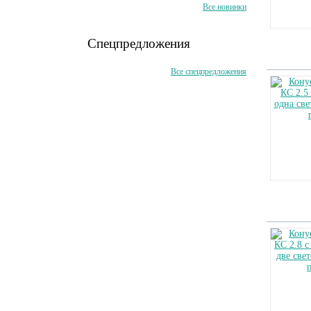
Все новинки
Спецпредложения
Все спецпредложения