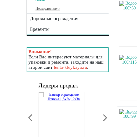
Пескоуловители
Дорожные ограждения
Брезенты
Внимание!
Если Вас интересуют материалы для
упаковки и ремонта, заходите на наш
второй сайт
lenta-kleykaya.ru
.
Лидеры продаж
Г-13