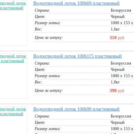
Водоотводной лоток 100h69 пластиковый
Страна:
Белоруссия
Цвет:
Черный
Размер лотка:
1000 х 153 х
Вес:
1,6кг
310
Цена за штуку:
руб
Водоотводной лоток 100h115 пластиковый
Страна:
Белоруссия
Цвет:
Черный
Размер лотка:
1000 х 153 х
Вес:
1,8кг
390
Цена за штуку:
руб
Водоотводной лоток 100h99 пластиковый
Страна:
Белоруссия
Цвет:
Черный
Размер лотка:
1000 х 153 х