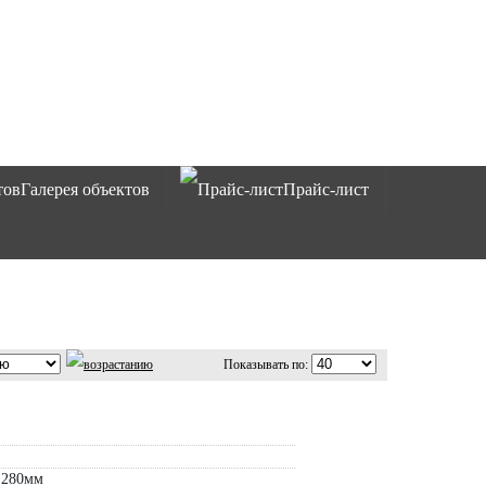
Галерея объектов
Прайс-лист
Показывать по:
 280мм