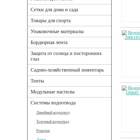
Сетки для дома и сада
Товары для спорта
Упаковочные материалы
Бордюрная лента
Защита от солнца и посторонних
глаз
Садово-хозяйственный инвентарь
Тенты
Модульные настилы
Системы водоотвода
Линейный водоотвод
Точечный водоотвод
Решетки
Лотки