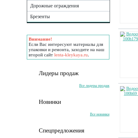
Дорожные ограждения
Брезенты
Внимание!
Если Вас интересуют материалы для
упаковки и ремонта, заходите на наш
второй сайт
lenta-kleykaya.ru
.
Лидеры продаж
Все лидеры продаж
Новинки
Все новинки
Спецпредложения