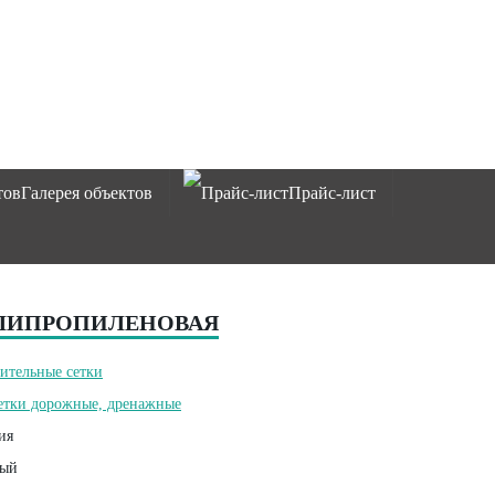
Галерея объектов
Прайс-лист
ПОЛИПРОПИЛЕНОВАЯ
ительные сетки
етки дорожные, дренажные
ия
ый