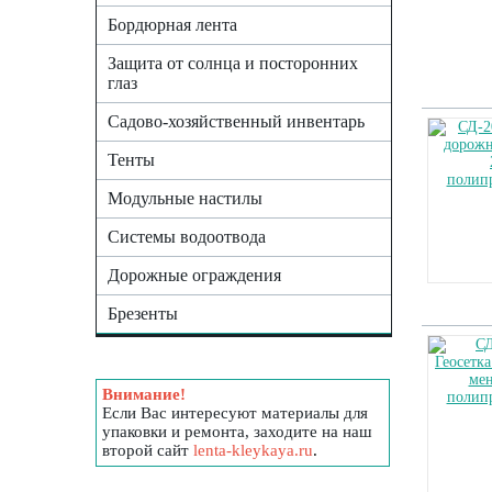
Бордюрная лента
Защита от солнца и посторонних
глаз
Садово-хозяйственный инвентарь
Тенты
Модульные настилы
Системы водоотвода
Дорожные ограждения
Брезенты
Внимание!
Если Вас интересуют материалы для
упаковки и ремонта, заходите на наш
второй сайт
lenta-kleykaya.ru
.