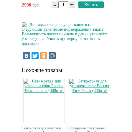
-
+
2980
Купить
руб
Доставка товара осуществляется на
следующий день после подтверждения заказа.
Возможность доставки «день в день» уточняйте
у менеджера. Узнать примерную стоимость
доставки
.
Похожие товары
Сетка-рукав для упаковки
Сeткa-рукав для упаковки