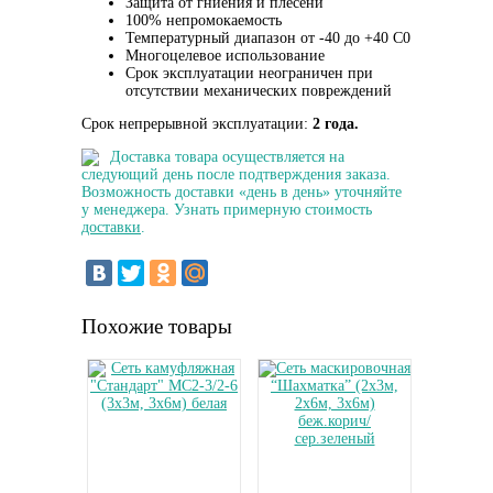
Защита от гниения и плесени
100% непромокаемость
Температурный диапазон от -40 до +40 C0
Многоцелевое использование
Срок эксплуатации неограничен при
отсутствии механических повреждений
Срок непрерывной эксплуатации:
2 года.
Доставка товара осуществляется на
следующий день после подтверждения заказа.
Возможность доставки «день в день» уточняйте
у менеджера. Узнать примерную стоимость
доставки
.
Похожие товары