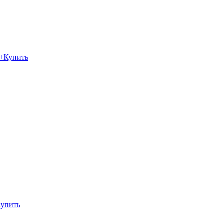
+
Купить
упить