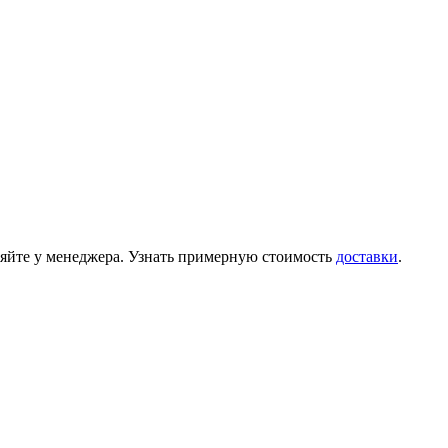
няйте у менеджера. Узнать примерную стоимость
доставки
.