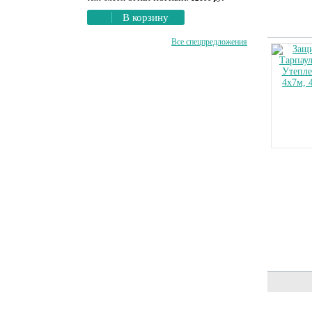
В корзину
Все спецпредложения