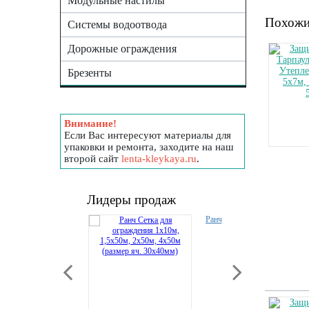
Модульные настилы
Похожи
Системы водоотвода
Дорожные ограждения
Брезенты
Внимание!
Если Вас интересуют материалы для
упаковки и ремонта, заходите на наш
второй сайт
lenta-kleykaya.ru
.
Лидеры продаж
Ранч