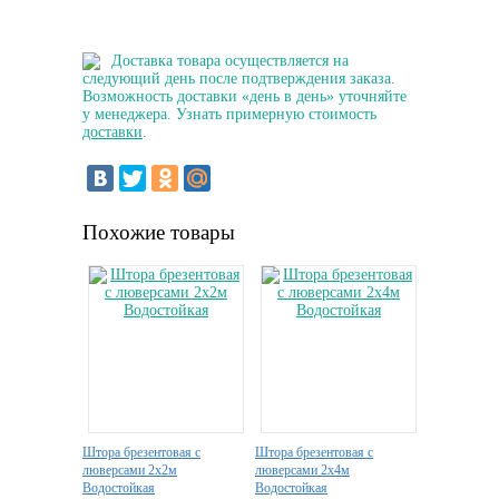
Доставка товара осуществляется на
следующий день после подтверждения заказа.
Возможность доставки «день в день» уточняйте
у менеджера. Узнать примерную стоимость
доставки
.
Похожие товары
Штора брезентовая с
Штора брезентовая с
люверсами 2х2м
люверсами 2х4м
Водостойкая
Водостойкая