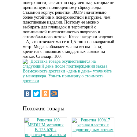
поверхности, элегантно скругленные, которые не
препятствуют полноценному сбросу воды.
Стальной корпус решетки 100h9 значительно
более устойчив к поверхностной нагрузке, чем
пластиковые изделия. Поэтому ее можно
выбирать для площадок и территорий с
повышенной интенсивностью людского и
автомобильного потока. Класс нагрузки изделия
– А, что отвечает массе в 1,5 тонн на квадратный
метр. Модель обладает малым весом – 2 кг,
крепится с помощью стандартных замков на
лотках Стандарт 100.
Доставка товара осуществляется на
следующий день после подтверждения заказа.
Возможность доставки «день в день» уточняйте
у менеджера. Узнать примерную стоимость
доставки
.
Похожие товары