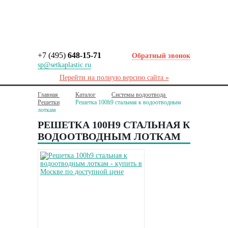
+7 (495)
648-15-71
Обратный звонок
sp@setkaplastic.ru
Перейти на полную версию сайта »
Главная
Каталог
Системы водоотвода
Решетки
Решетка 100h9 стальная к водоотводным
лоткам
РЕШЕТКА 100H9 СТАЛЬНАЯ К
ВОДООТВОДНЫМ ЛОТКАМ