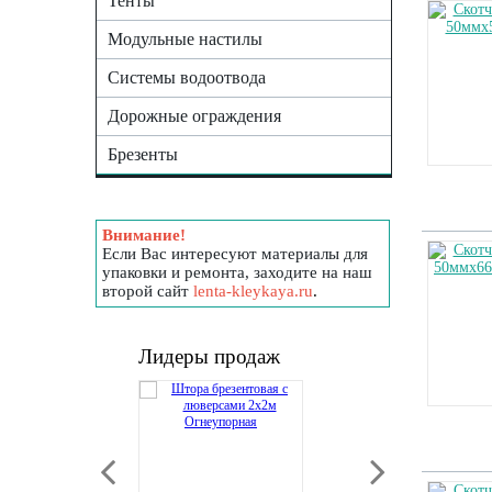
Тенты
Модульные настилы
Системы водоотвода
Дорожные ограждения
Брезенты
Внимание!
Если Вас интересуют материалы для
упаковки и ремонта, заходите на наш
второй сайт
lenta-kleykaya.ru
.
Лидеры продаж