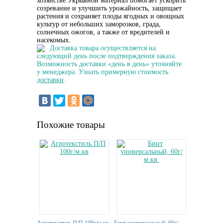
хозяйстве.Укрывной материал помогает ускорить
созревание и улучшить урожайность, защищает
растения и сохраняет плоды ягодных и овощных
культур от небольших заморозков, града,
солнечных ожогов, а также от вредителей и
насекомых.
Доставка товара осуществляется на
следующий день после подтверждения заказа.
Возможность доставки «день в день» уточняйте
у менеджера. Узнать примерную стоимость
доставки
.
Похожие товары