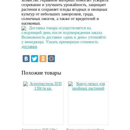
хозяйстве.Укрывной материал помогает ускорить
созревание и улучшить урожайность, защищает
растения и сохраняет плоды ягодных и овощных
культур от небольших заморозков, града,
солнечных ожогов, а также от вредителей и
насекомых.
Доставка товара осуществляется на
следующий день после подтверждения заказа.
Возможность доставки «день в день» уточняйте
у менеджера. Узнать примерную стоимость
доставки
.
Похожие товары