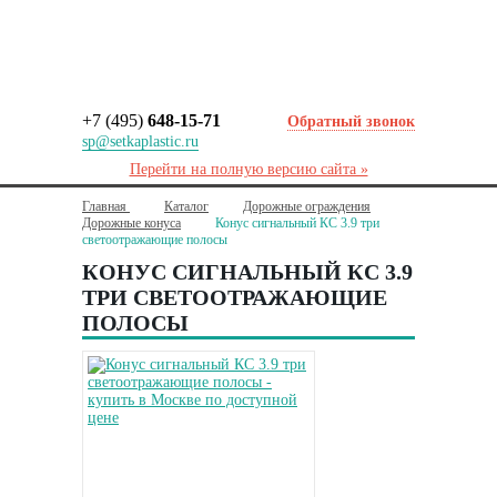
+7 (495)
648-15-71
Обратный звонок
sp@setkaplastic.ru
Перейти на полную версию сайта »
Главная
Каталог
Дорожные ограждения
Дорожные конуса
Конус сигнальный КС 3.9 три
светоотражающие полосы
КОНУС СИГНАЛЬНЫЙ КС 3.9
ТРИ СВЕТООТРАЖАЮЩИЕ
ПОЛОСЫ