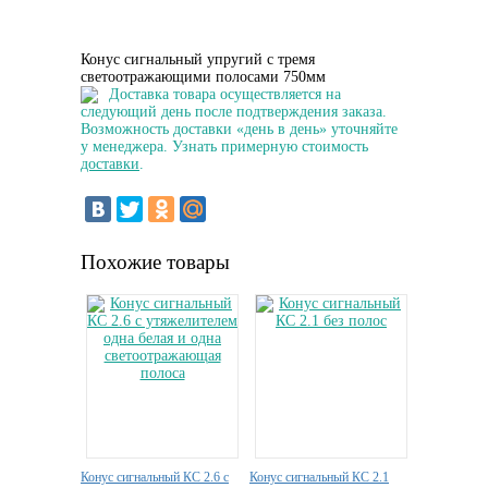
Конус сигнальный упругий с тремя
светоотражающими полосами 750мм
Доставка товара осуществляется на
следующий день после подтверждения заказа.
Возможность доставки «день в день» уточняйте
у менеджера. Узнать примерную стоимость
доставки
.
Похожие товары
Конус сигнальный КС 2.6 с
Конус сигнальный КС 2.1