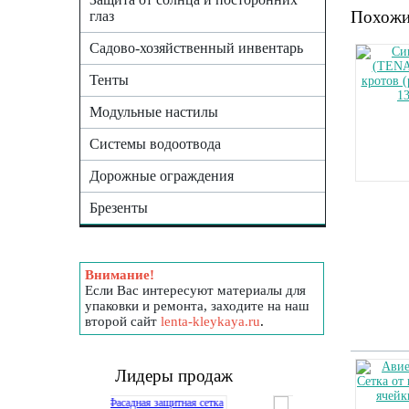
Похожи
глаз
Садово-хозяйственный инвентарь
Тенты
Модульные настилы
Системы водоотвода
Дорожные ограждения
Брезенты
Внимание!
Если Вас интересуют материалы для
упаковки и ремонта, заходите на наш
второй сайт
lenta-kleykaya.ru
.
Лидеры продаж