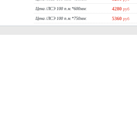
4280
Цена /ЛСЭ 100 п.м.*600мм:
руб
5360
Цена /ЛСЭ 100 п.м.*750мм:
руб