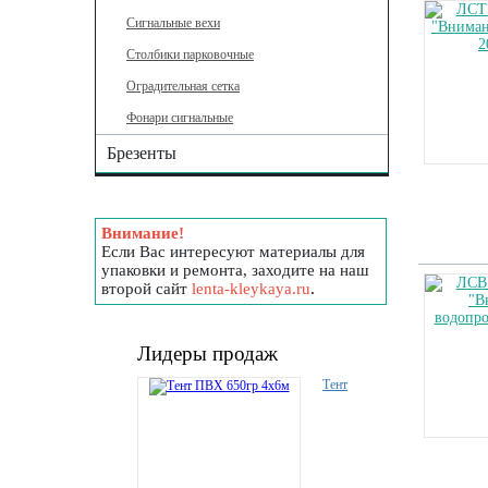
Сигнальные вехи
Столбики парковочные
Оградительная сетка
Фонари сигнальные
Брезенты
Внимание!
Если Вас интересуют материалы для
упаковки и ремонта, заходите на наш
второй сайт
lenta-kleykaya.ru
.
Лидеры продаж
Тент