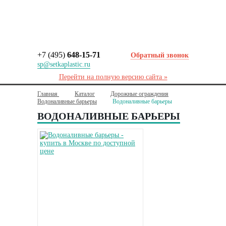
+7 (495)
648-15-71
Обратный звонок
sp@setkaplastic.ru
Перейти на полную версию сайта »
Главная
Каталог
Дорожные ограждения
Водоналивные барьеры
Водоналивные барьеры
ВОДОНАЛИВНЫЕ БАРЬЕРЫ