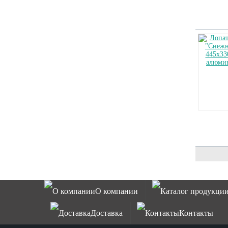
О компании
Каталог продукци
Доставка
Контакты