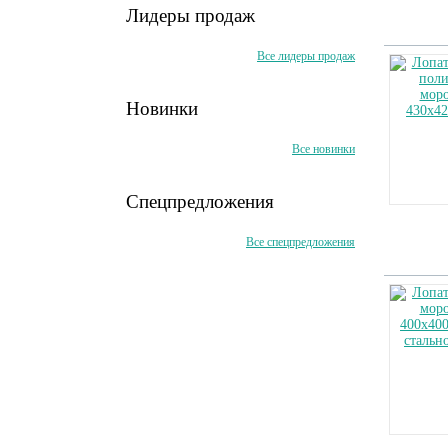
Лидеры продаж
Все лидеры продаж
Новинки
Все новинки
Спецпредложения
Все спецпредложения