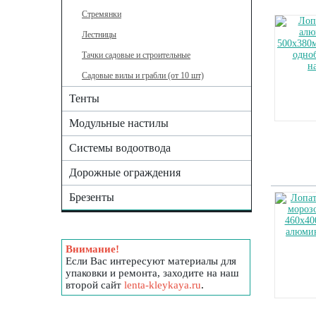
Стремянки
Лестницы
Тачки садовые и строительные
Садовые вилы и грабли (от 10 шт)
Тенты
Модульные настилы
Системы водоотвода
Дорожные ограждения
Брезенты
Внимание!
Если Вас интересуют материалы для
упаковки и ремонта, заходите на наш
второй сайт
lenta-kleykaya.ru
.