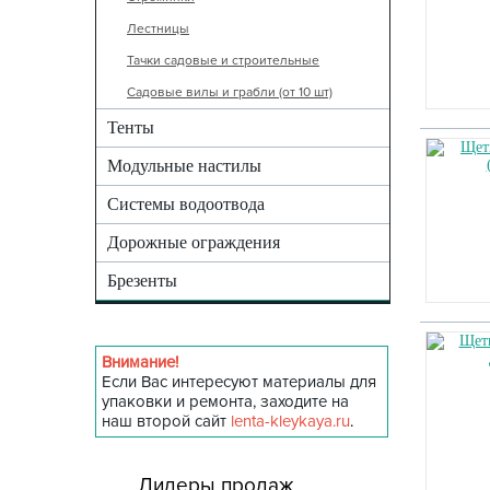
Лестницы
Тачки садовые и строительные
Садовые вилы и грабли (от 10 шт)
Тенты
Модульные настилы
Системы водоотвода
Дорожные ограждения
Брезенты
Внимание!
Если Вас интересуют материалы для
упаковки и ремонта, заходите на
наш второй сайт
lenta-kleykaya.ru
.
Лидеры продаж