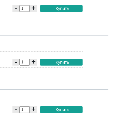
-
+
Купить
-
+
Купить
-
+
Купить