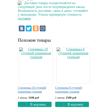
Доставка товара осуществляется на
следующий день после подтверждения заказа.
Возможность доставки «день в день» уточняйте
у менеджера. Узнать примерную стоимость
доставки
.
Похожие товары
Стремянка 10 ступеней
Стремянка 8 ступеней
крашенная стальная
крашенная стальная
1 штука:
3100
руб
1 штука:
2500
руб
В корзину
В корзину