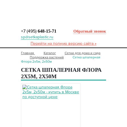
+7 (495)
648-15-71
Обратный звонок
sp@setkaplastic.ru
Перейти на полную версию сайта »
Главная
Каталог
Сетки для дома и сада
Поддержка растений
Сетка шпалерная
Флора 2х5м, 2х50м
СЕТКА ШПАЛЕРНАЯ ФЛОРА
2Х5М, 2Х50М