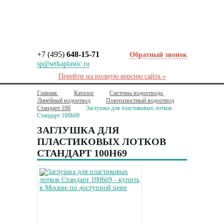
+7 (495)
648-15-71
Обратный звонок
sp@setkaplastic.ru
Перейти на полную версию сайта »
Главная
Каталог
Системы водоотвода
Линейный водоотвод
Поверхностный водоотвод
Стандарт 100
Заглушка для пластиковых лотков
Стандарт 100h69
ЗАГЛУШКА ДЛЯ
ПЛАСТИКОВЫХ ЛОТКОВ
СТАНДАРТ 100H69