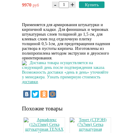
-
+
9970
Купить
руб
Применяется для армирования штукатурки и
кирпичной кладки. Для финишных и черновых
штукатурных слоев толщиной до 1,5 см, для
клеевых слоев под отделочную плитку
толщиной 0,5-1см, для предотвращения падения
раствора в пустоты кирпича. Изготовлены из
полипропилена методом экструзии и двуосного
ориентирования.
Доставка товара осуществляется на
следующий день после подтверждения заказа.
Возможность доставки «день в день» уточняйте
у менеджера. Узнать примерную стоимость
доставки
.
Похожие товары