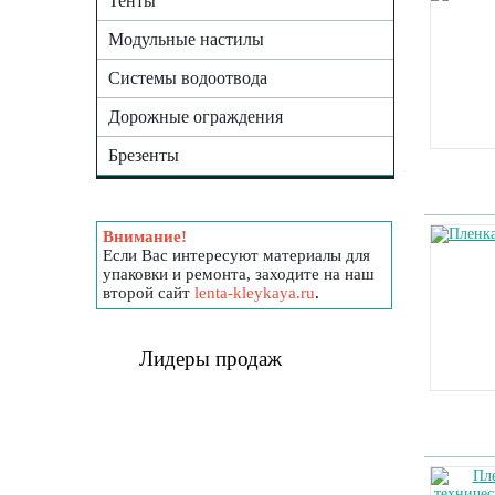
Тенты
Модульные настилы
Системы водоотвода
Дорожные ограждения
Брезенты
Внимание!
Если Вас интересуют материалы для
упаковки и ремонта, заходите на наш
второй сайт
lenta-kleykaya.ru
.
Лидеры продаж